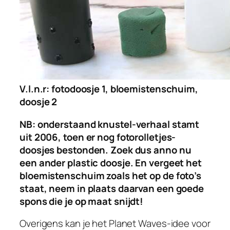
V.l.n.r: fotodoosje 1, bloemistenschuim,
doosje 2
NB: onderstaand knustel-verhaal stamt
uit 2006, toen er nog fotorolletjes-
doosjes bestonden. Zoek dus anno nu
een ander plastic doosje. En vergeet het
bloemistenschuim zoals het op de foto’s
staat, neem in plaats daarvan een goede
spons die je op maat snijdt!
Overigens kan je het Planet Waves-idee voor