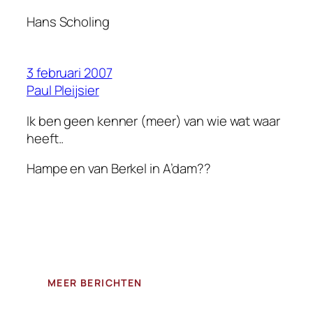
Hans Scholing
3 februari 2007
Paul Pleijsier
Ik ben geen kenner (meer) van wie wat waar
heeft..
Hampe en van Berkel in A’dam??
MEER BERICHTEN