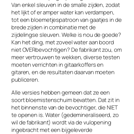
Van enkel sleuven in de smalle zijden, zodat
het lijkt of er amper water kan verdampen,
tot een bloemetjespatroon van gaatjes in de
brede zijden
in combinatie met
de
zijdelingse sleuven. Welke is nou de goede?
Kan het ding, met zoveel water aan boord
niet OVERbevochtigen? De fabrikant zou, om
meer vertrouwen te wekken, diverse testen
moeten verrichten in gitaarkoffers en
gitaren, en de resultaten daarvan moeten
publiceren.
Alle versies hebben gemeen dat ze een
soort bloemistenschuim bevatten. Dat zit in
het binnenste van de bevochtiger, die NIET
te openen is. Water (gedemineraliseerd, zo
wil de fabrikant) wordt via de vulopening
ingebracht met een bijgeleverde