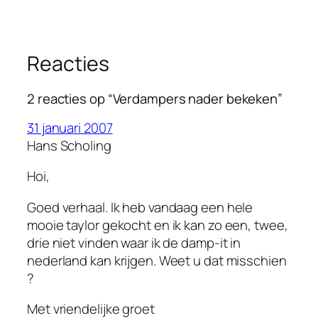
Reacties
2 reacties op “Verdampers nader bekeken”
31 januari 2007
Hans Scholing
Hoi,
Goed verhaal. Ik heb vandaag een hele
mooie taylor gekocht en ik kan zo een, twee,
drie niet vinden waar ik de damp-it in
nederland kan krijgen. Weet u dat misschien
?
Met vriendelijke groet