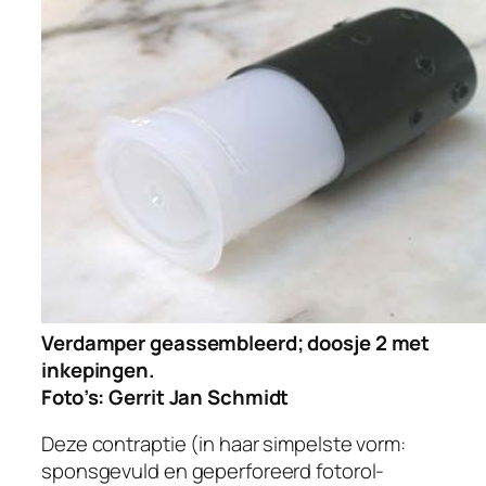
Verdamper geassembleerd; doosje 2 met
inkepingen.
Foto’s: Gerrit Jan Schmidt
Deze contraptie (in haar simpelste vorm:
sponsgevuld en geperforeerd fotorol-