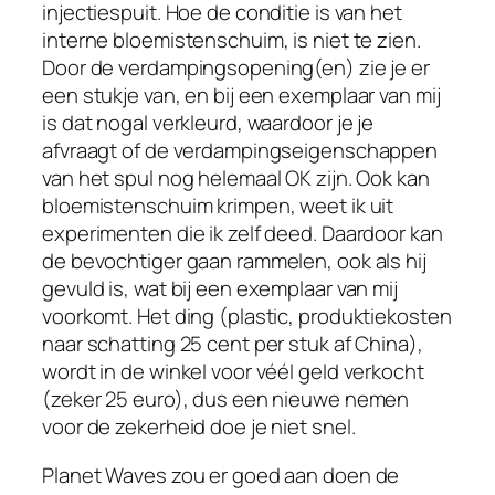
injectiespuit. Hoe de conditie is van het
interne bloemistenschuim, is niet te zien.
Door de verdampingsopening(en) zie je er
een stukje van, en bij een exemplaar van mij
is dat nogal verkleurd, waardoor je je
afvraagt of de verdampingseigenschappen
van het spul nog helemaal OK zijn. Ook kan
bloemistenschuim krimpen, weet ik uit
experimenten die ik zelf deed. Daardoor kan
de bevochtiger gaan rammelen, ook als hij
gevuld is, wat bij een exemplaar van mij
voorkomt. Het ding (plastic, produktiekosten
naar schatting 25 cent per stuk af China),
wordt in de winkel voor véél geld verkocht
(zeker 25 euro), dus een nieuwe nemen
voor de zekerheid doe je niet snel.
Planet Waves zou er goed aan doen de