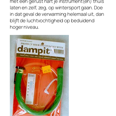
met een gerust hart je instrument(en) thuis
laten en zelf, zeg, op wintersport gaan. Doe
in dat geval de verwarming helemaal uit, dan
blijft de luchtvochtigheid op beduidend
hoger niveau.