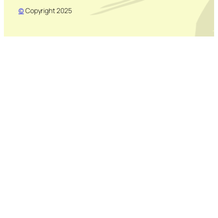
©
Copyright 2025