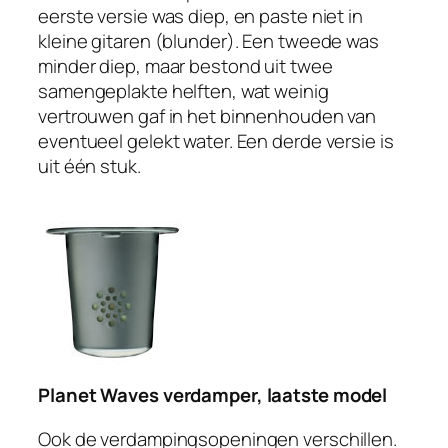
eerste versie was diep, en paste niet in
kleine gitaren (blunder). Een tweede was
minder diep, maar bestond uit twee
samengeplakte helften, wat weinig
vertrouwen gaf in het binnenhouden van
eventueel gelekt water. Een derde versie is
uit één stuk.
Planet Waves verdamper, laatste model
Ook de verdampingsopeningen verschillen.