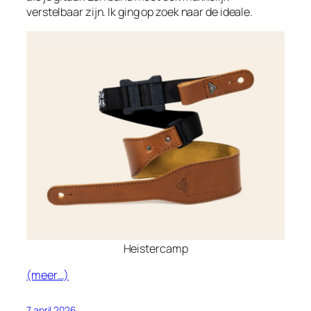
verstelbaar zijn. Ik ging op zoek naar de ideale.
Heistercamp
(meer…)
7 april 2026