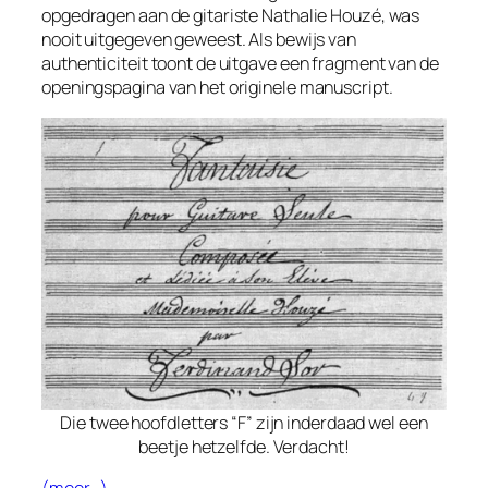
opgedragen aan de gitariste Nathalie Houzé, was
nooit
uitgegeven geweest. Als bewijs van
authenticiteit toont de uitgave een fragment van de
openingspagina van het originele manuscript.
Die twee hoofdletters “F” zijn inderdaad wel een
beetje hetzelfde. Verdacht!
(meer…)