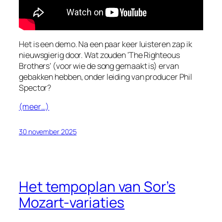
Het is een demo. Na een paar keer luisteren zap ik
nieuwsgierig door. Wat zouden ‘The Righteous
Brothers’ (voor wie de song gemaakt is) ervan
gebakken hebben, onder leiding van producer Phil
Spector?
(meer…)
30 november 2025
Het tempoplan van Sor’s
Mozart-variaties