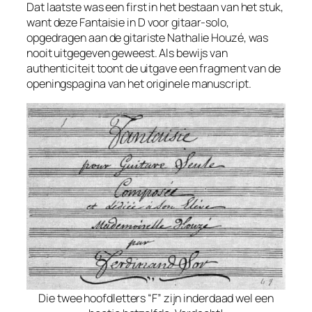
Dat laatste was een
first
in het bestaan van het stuk,
want deze
Fantaisie in D
voor gitaar-solo,
opgedragen aan de gitariste Nathalie Houzé, was
nooit
uitgegeven geweest. Als bewijs van
authenticiteit toont de uitgave een fragment van de
openingspagina van het originele manuscript.
Die twee hoofdletters “F” zijn inderdaad wel een