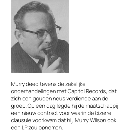
Murry deed tevens de zakelijke
onderhandelingen met Capitol Records, dat
zich een gouden neus verdiende aan de
groep. Op een dag legde hij de maatschappij
een nieuw contract voor waarin de bizarre
clausule voorkwam dat hij, Murry Wilson ook
een LP zou opnemen.