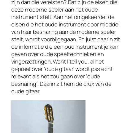
zijn dan die vereisten? Dat zijn de eisen die
deze moderne speler aan het oude
instrument stelt. Aan het omgekeerde, de
eisen die het oude instrument door midddel
van haar besnaring aan de moderne speler
stelt, wordt voorbijgegaan. En juist daarin zit
de informatie die een oud instrument je kan
geven over oude speeltechnieken en
vingerzettingen. Want
I tell you
, al het
gepraat over ‘oude gitaar’ wordt pas echt
relevant als het zou gaan over ‘oude
besnaring’. Daarin zit hem de crux van de
oude gitaar.