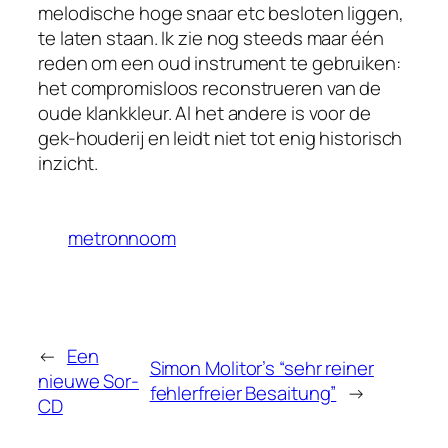
melodische hoge snaar etc besloten liggen,
te laten staan. Ik zie nog steeds maar één
reden om een oud instrument te gebruiken:
het compromisloos reconstrueren van de
oude klankkleur. Al het andere is voor de
gek-houderij en leidt niet tot enig historisch
inzicht.
metronnoom
←
Een
Simon Molitor’s “sehr reiner
nieuwe Sor-
fehlerfreier Besaitung”
→
CD