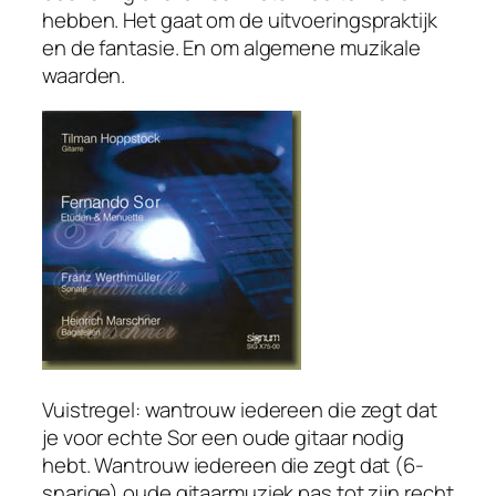
hebben. Het gaat om de uitvoeringspraktijk
en de fantasie. En om algemene muzikale
waarden.
Vuistregel: wantrouw iedereen die zegt dat
je voor echte Sor een oude gitaar nodig
hebt. Wantrouw iedereen die zegt dat (6-
snarige) oude gitaarmuziek pas tot zijn recht