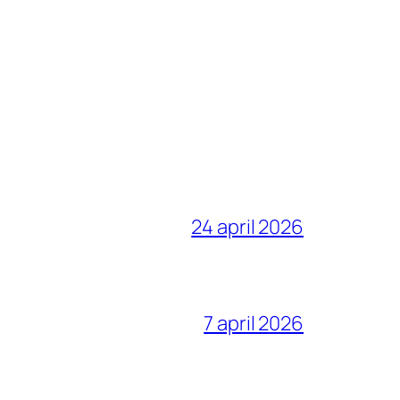
24 april 2026
7 april 2026