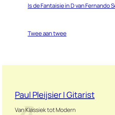
Is de Fantaisie in D van Fernando 
Twee aan twee
Paul Pleijsier | Gitarist
Van Klassiek tot Modern