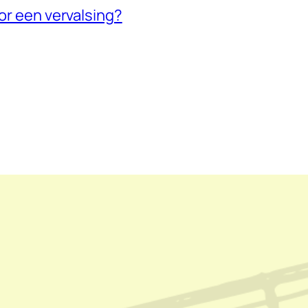
Sor een vervalsing?