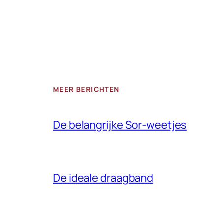
MEER BERICHTEN
De belangrijke Sor-weetjes
De ideale draagband