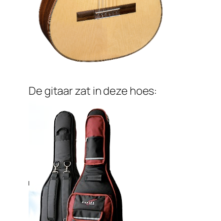
De gitaar zat in deze hoes: