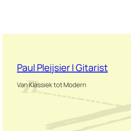
Paul Pleijsier | Gitarist
Van Klassiek tot Modern