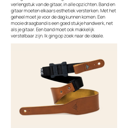
verlengstuk van de gitaar, in alle opzichten. Band en
gitaar moeten elkaars esthetiek versterken. Met het
geheel moet je voor de dag kunnen komen. Een
mooie draagband is een goed stukje handwerk, net
als je gitaar. Een band moet ook makkelijk
verstelbaar zijn. Ik ging op zoek naar de ideale.