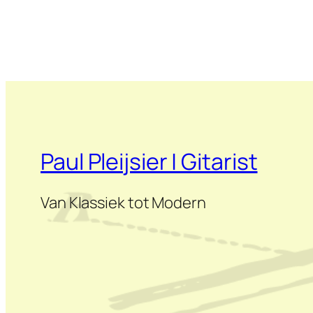
Paul Pleijsier | Gitarist
Van Klassiek tot Modern