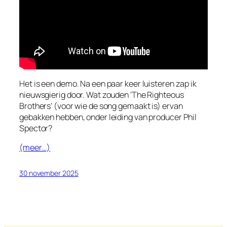
Het is een demo. Na een paar keer luisteren zap ik
nieuwsgierig door. Wat zouden ‘The Righteous
Brothers’ (voor wie de song gemaakt is) ervan
gebakken hebben, onder leiding van producer Phil
Spector?
(meer…)
30 november 2025